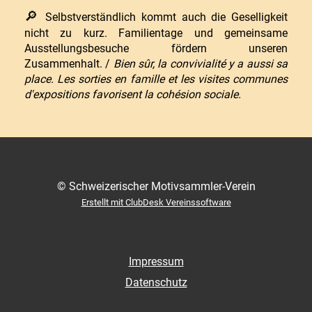
🔎
Selbstverständlich kommt auch die Geselligkeit
nicht zu kurz. Familientage und gemeinsame
Ausstellungsbesuche fördern unseren
Zusammenhalt. /
Bien sûr, la convivialité y a aussi sa
place. Les sorties en famille et les visites communes
d'expositions favorisent la cohésion sociale.
© Schweizerischer Motivsammler-Verein
Erstellt mit ClubDesk Vereinssoftware
Impressum
Datenschutz