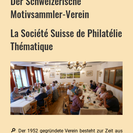
Der Schweizerische
Motivsammler-Verein
La Société Suisse de Philatélie
Thématique
🔎
Der 1952 gegründete Verein besteht zur Zeit aus